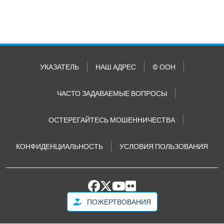
УКАЗАТЕЛЬ
НАШ АДРЕС
© ООН
ЧАСТО ЗАДАВАЕМЫЕ ВОПРОСЫ
ОСТЕРЕГАЙТЕСЬ МОШЕННИЧЕСТВА
КОНФИДЕНЦИАЛЬНОСТЬ
УСЛОВИЯ ПОЛЬЗОВАНИЯ
ПОЖЕРТВОВАНИЯ