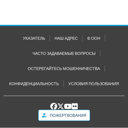
УКАЗАТЕЛЬ
НАШ АДРЕС
© ООН
ЧАСТО ЗАДАВАЕМЫЕ ВОПРОСЫ
ОСТЕРЕГАЙТЕСЬ МОШЕННИЧЕСТВА
КОНФИДЕНЦИАЛЬНОСТЬ
УСЛОВИЯ ПОЛЬЗОВАНИЯ
ПОЖЕРТВОВАНИЯ