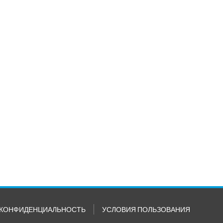
КОНФИДЕНЦИАЛЬНОСТЬ
УСЛОВИЯ ПОЛЬЗОВАНИЯ