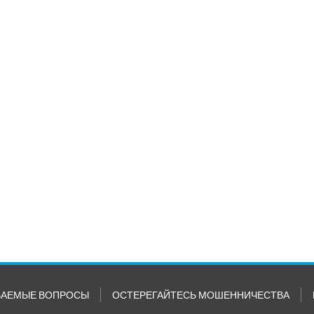
ВАЕМЫЕ ВОПРОСЫ
ОСТЕРЕГАЙТЕСЬ МОШЕННИЧЕСТВА