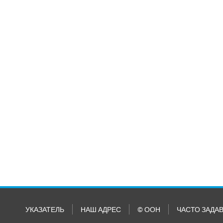
УКАЗАТЕЛЬ
НАШ АДРЕС
© ООН
ЧАСТО ЗАДА