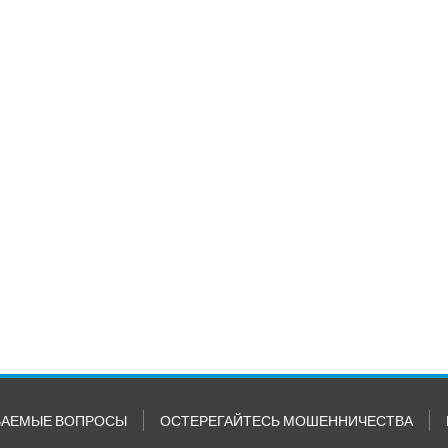
ВАЕМЫЕ ВОПРОСЫ
ОСТЕРЕГАЙТЕСЬ МОШЕННИЧЕСТВА