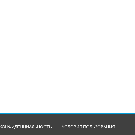
КОНФИДЕНЦИАЛЬНОСТЬ
УСЛОВИЯ ПОЛЬЗОВАНИЯ