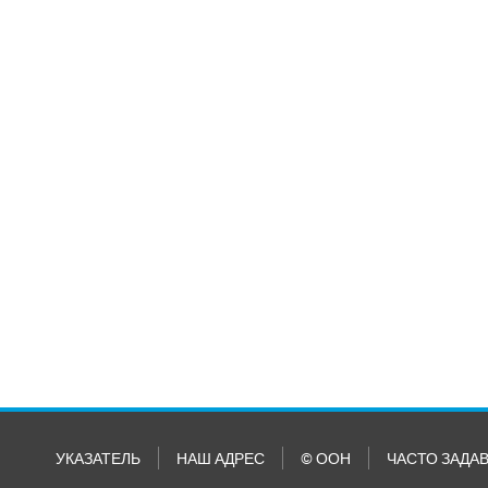
УКАЗАТЕЛЬ
НАШ АДРЕС
© ООН
ЧАСТО ЗАДА