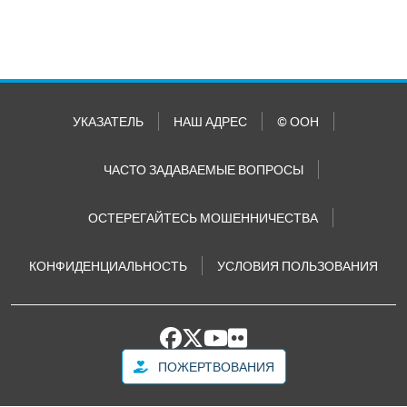
УКАЗАТЕЛЬ
НАШ АДРЕС
© ООН
ЧАСТО ЗАДАВАЕМЫЕ ВОПРОСЫ
ОСТЕРЕГАЙТЕСЬ МОШЕННИЧЕСТВА
КОНФИДЕНЦИАЛЬНОСТЬ
УСЛОВИЯ ПОЛЬЗОВАНИЯ
ПОЖЕРТВОВАНИЯ