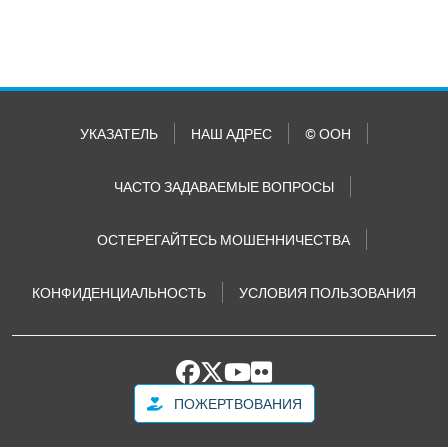
УКАЗАТЕЛЬ
НАШ АДРЕС
© ООН
ЧАСТО ЗАДАВАЕМЫЕ ВОПРОСЫ
ОСТЕРЕГАЙТЕСЬ МОШЕННИЧЕСТВА
КОНФИДЕНЦИАЛЬНОСТЬ
УСЛОВИЯ ПОЛЬЗОВАНИЯ
ПОЖЕРТВОВАНИЯ