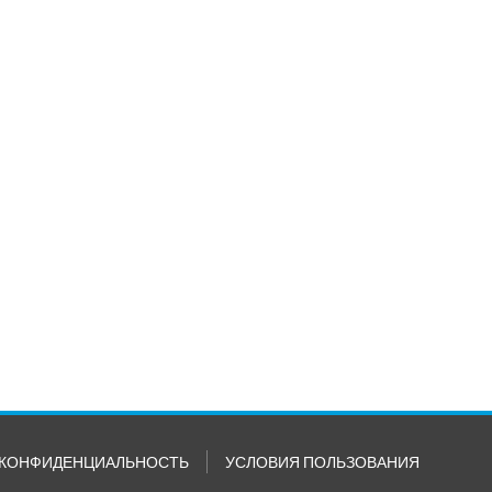
КОНФИДЕНЦИАЛЬНОСТЬ
УСЛОВИЯ ПОЛЬЗОВАНИЯ