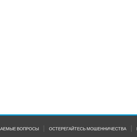
ВАЕМЫЕ ВОПРОСЫ
ОСТЕРЕГАЙТЕСЬ МОШЕННИЧЕСТВА