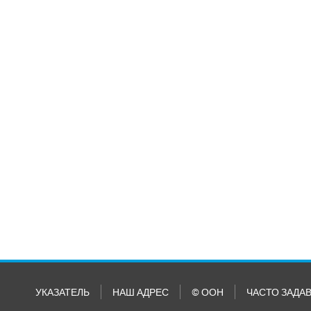
УКАЗАТЕЛЬ
НАШ АДРЕС
© ООН
ЧАСТО ЗАДА