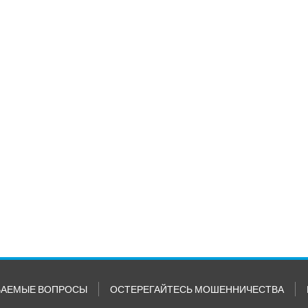
ВАЕМЫЕ ВОПРОСЫ
ОСТЕРЕГАЙТЕСЬ МОШЕННИЧЕСТВА