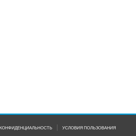
КОНФИДЕНЦИАЛЬНОСТЬ
УСЛОВИЯ ПОЛЬЗОВАНИЯ