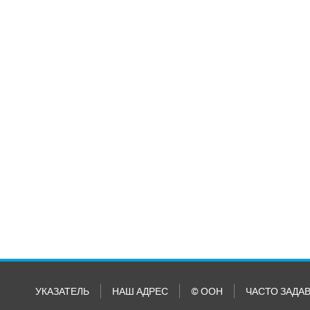
УКАЗАТЕЛЬ
НАШ АДРЕС
© ООН
ЧАСТО ЗАДА