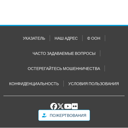
УКАЗАТЕЛЬ
НАШ АДРЕС
© ООН
ЧАСТО ЗАДАВАЕМЫЕ ВОПРОСЫ
ОСТЕРЕГАЙТЕСЬ МОШЕННИЧЕСТВА
КОНФИДЕНЦИАЛЬНОСТЬ
УСЛОВИЯ ПОЛЬЗОВАНИЯ
ПОЖЕРТВОВАНИЯ