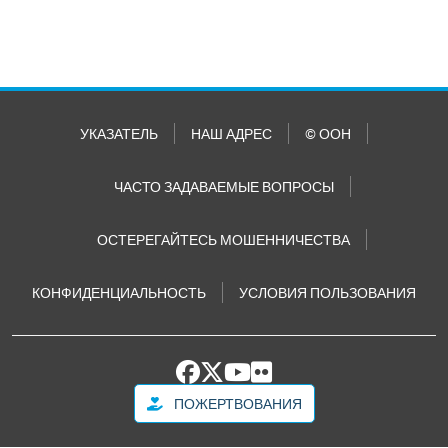
УКАЗАТЕЛЬ
НАШ АДРЕС
© ООН
ЧАСТО ЗАДАВАЕМЫЕ ВОПРОСЫ
ОСТЕРЕГАЙТЕСЬ МОШЕННИЧЕСТВА
КОНФИДЕНЦИАЛЬНОСТЬ
УСЛОВИЯ ПОЛЬЗОВАНИЯ
ПОЖЕРТВОВАНИЯ