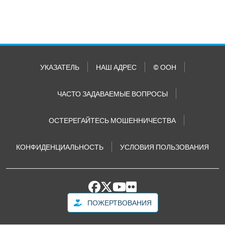
УКАЗАТЕЛЬ
НАШ АДРЕС
© ООН
ЧАСТО ЗАДАВАЕМЫЕ ВОПРОСЫ
ОСТЕРЕГАЙТЕСЬ МОШЕННИЧЕСТВА
КОНФИДЕНЦИАЛЬНОСТЬ
УСЛОВИЯ ПОЛЬЗОВАНИЯ
ПОЖЕРТВОВАНИЯ