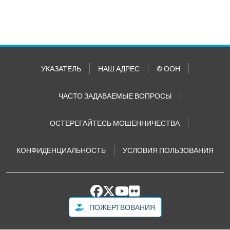
УКАЗАТЕЛЬ
НАШ АДРЕС
© ООН
ЧАСТО ЗАДАВАЕМЫЕ ВОПРОСЫ
ОСТЕРЕГАЙТЕСЬ МОШЕННИЧЕСТВА
КОНФИДЕНЦИАЛЬНОСТЬ
УСЛОВИЯ ПОЛЬЗОВАНИЯ
ПОЖЕРТВОВАНИЯ