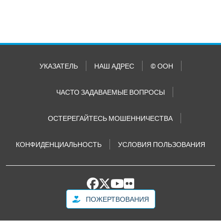
УКАЗАТЕЛЬ
НАШ АДРЕС
© ООН
ЧАСТО ЗАДАВАЕМЫЕ ВОПРОСЫ
ОСТЕРЕГАЙТЕСЬ МОШЕННИЧЕСТВА
КОНФИДЕНЦИАЛЬНОСТЬ
УСЛОВИЯ ПОЛЬЗОВАНИЯ
ПОЖЕРТВОВАНИЯ