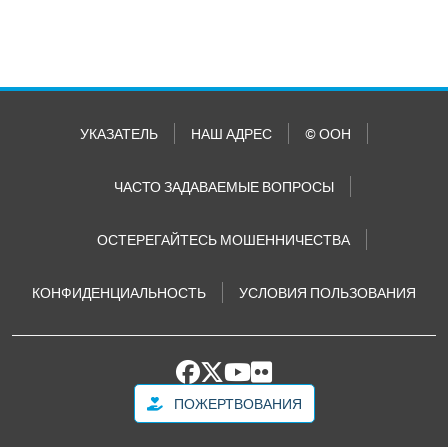
УКАЗАТЕЛЬ
НАШ АДРЕС
© ООН
ЧАСТО ЗАДАВАЕМЫЕ ВОПРОСЫ
ОСТЕРЕГАЙТЕСЬ МОШЕННИЧЕСТВА
КОНФИДЕНЦИАЛЬНОСТЬ
УСЛОВИЯ ПОЛЬЗОВАНИЯ
ПОЖЕРТВОВАНИЯ