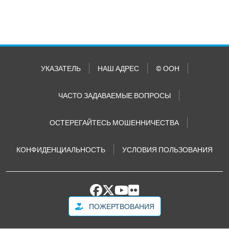
УКАЗАТЕЛЬ
НАШ АДРЕС
© ООН
ЧАСТО ЗАДАВАЕМЫЕ ВОПРОСЫ
ОСТЕРЕГАЙТЕСЬ МОШЕННИЧЕСТВА
КОНФИДЕНЦИАЛЬНОСТЬ
УСЛОВИЯ ПОЛЬЗОВАНИЯ
ПОЖЕРТВОВАНИЯ