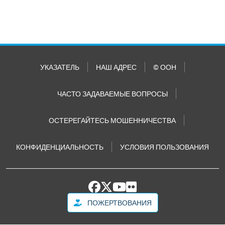
УКАЗАТЕЛЬ
НАШ АДРЕС
© ООН
ЧАСТО ЗАДАВАЕМЫЕ ВОПРОСЫ
ОСТЕРЕГАЙТЕСЬ МОШЕННИЧЕСТВА
КОНФИДЕНЦИАЛЬНОСТЬ
УСЛОВИЯ ПОЛЬЗОВАНИЯ
ПОЖЕРТВОВАНИЯ