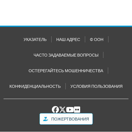
УКАЗАТЕЛЬ
НАШ АДРЕС
© ООН
ЧАСТО ЗАДАВАЕМЫЕ ВОПРОСЫ
ОСТЕРЕГАЙТЕСЬ МОШЕННИЧЕСТВА
КОНФИДЕНЦИАЛЬНОСТЬ
УСЛОВИЯ ПОЛЬЗОВАНИЯ
ПОЖЕРТВОВАНИЯ