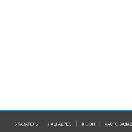
УКАЗАТЕЛЬ
НАШ АДРЕС
© ООН
ЧАСТО ЗАДА