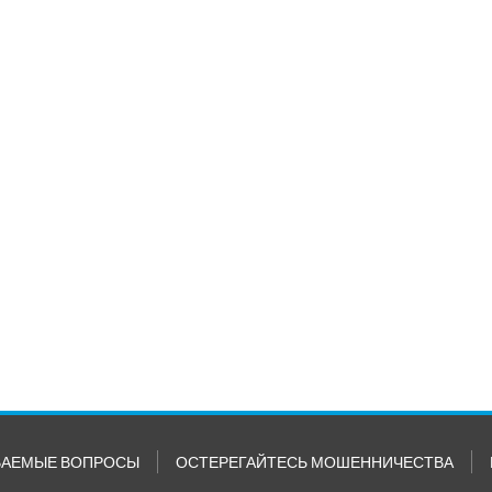
ВАЕМЫЕ ВОПРОСЫ
ОСТЕРЕГАЙТЕСЬ МОШЕННИЧЕСТВА