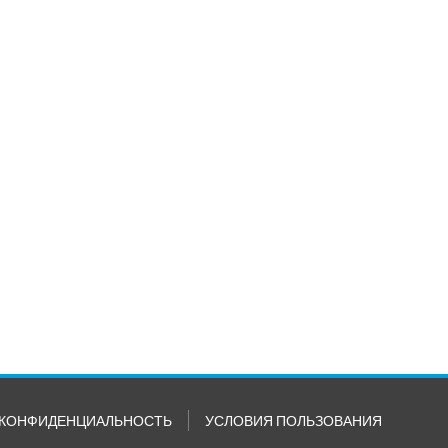
КОНФИДЕНЦИАЛЬНОСТЬ
УСЛОВИЯ ПОЛЬЗОВАНИЯ