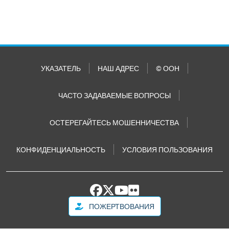
УКАЗАТЕЛЬ
НАШ АДРЕС
© ООН
ЧАСТО ЗАДАВАЕМЫЕ ВОПРОСЫ
ОСТЕРЕГАЙТЕСЬ МОШЕННИЧЕСТВА
КОНФИДЕНЦИАЛЬНОСТЬ
УСЛОВИЯ ПОЛЬЗОВАНИЯ
ПОЖЕРТВОВАНИЯ