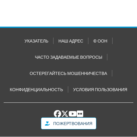
УКАЗАТЕЛЬ
НАШ АДРЕС
© ООН
ЧАСТО ЗАДАВАЕМЫЕ ВОПРОСЫ
ОСТЕРЕГАЙТЕСЬ МОШЕННИЧЕСТВА
КОНФИДЕНЦИАЛЬНОСТЬ
УСЛОВИЯ ПОЛЬЗОВАНИЯ
ПОЖЕРТВОВАНИЯ