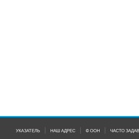
УКАЗАТЕЛЬ
НАШ АДРЕС
© ООН
ЧАСТО ЗАДА