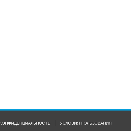
КОНФИДЕНЦИАЛЬНОСТЬ
УСЛОВИЯ ПОЛЬЗОВАНИЯ