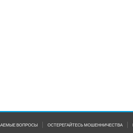
ВАЕМЫЕ ВОПРОСЫ
ОСТЕРЕГАЙТЕСЬ МОШЕННИЧЕСТВА