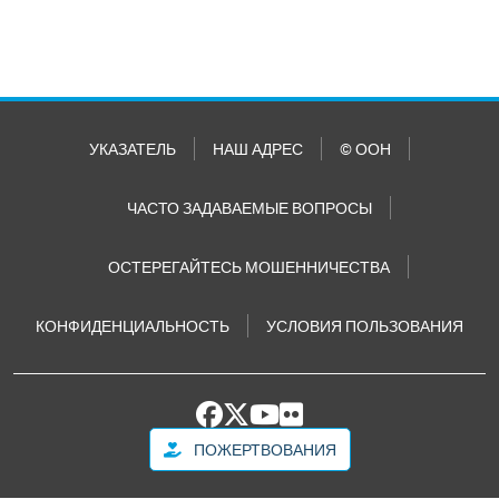
УКАЗАТЕЛЬ
НАШ АДРЕС
© ООН
ЧАСТО ЗАДАВАЕМЫЕ ВОПРОСЫ
ОСТЕРЕГАЙТЕСЬ МОШЕННИЧЕСТВА
КОНФИДЕНЦИАЛЬНОСТЬ
УСЛОВИЯ ПОЛЬЗОВАНИЯ
ПОЖЕРТВОВАНИЯ