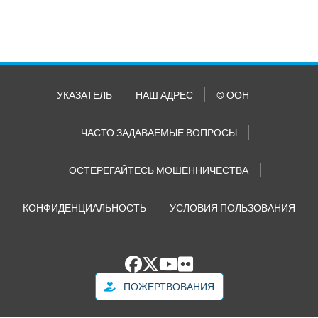
УКАЗАТЕЛЬ
НАШ АДРЕС
© ООН
ЧАСТО ЗАДАВАЕМЫЕ ВОПРОСЫ
ОСТЕРЕГАЙТЕСЬ МОШЕННИЧЕСТВА
КОНФИДЕНЦИАЛЬНОСТЬ
УСЛОВИЯ ПОЛЬЗОВАНИЯ
ПОЖЕРТВОВАНИЯ