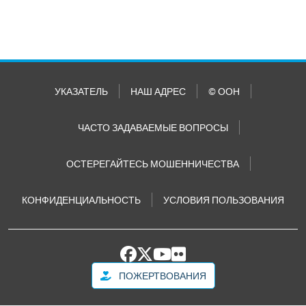
УКАЗАТЕЛЬ
НАШ АДРЕС
© ООН
ЧАСТО ЗАДАВАЕМЫЕ ВОПРОСЫ
ОСТЕРЕГАЙТЕСЬ МОШЕННИЧЕСТВА
КОНФИДЕНЦИАЛЬНОСТЬ
УСЛОВИЯ ПОЛЬЗОВАНИЯ
ПОЖЕРТВОВАНИЯ