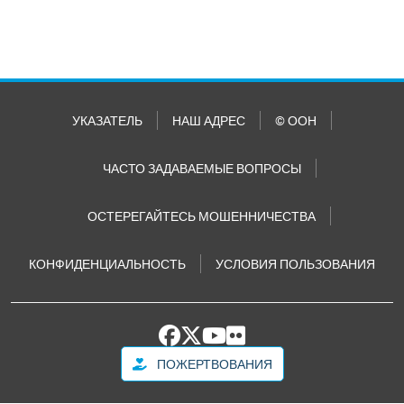
УКАЗАТЕЛЬ
НАШ АДРЕС
© ООН
ЧАСТО ЗАДАВАЕМЫЕ ВОПРОСЫ
ОСТЕРЕГАЙТЕСЬ МОШЕННИЧЕСТВА
КОНФИДЕНЦИАЛЬНОСТЬ
УСЛОВИЯ ПОЛЬЗОВАНИЯ
ПОЖЕРТВОВАНИЯ