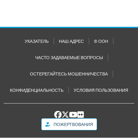
УКАЗАТЕЛЬ
НАШ АДРЕС
© ООН
ЧАСТО ЗАДАВАЕМЫЕ ВОПРОСЫ
ОСТЕРЕГАЙТЕСЬ МОШЕННИЧЕСТВА
КОНФИДЕНЦИАЛЬНОСТЬ
УСЛОВИЯ ПОЛЬЗОВАНИЯ
ПОЖЕРТВОВАНИЯ