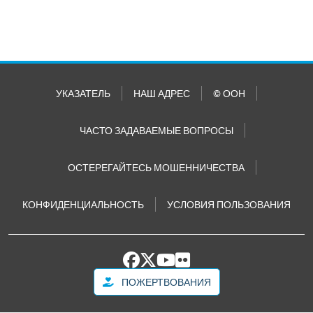
УКАЗАТЕЛЬ
НАШ АДРЕС
© ООН
ЧАСТО ЗАДАВАЕМЫЕ ВОПРОСЫ
ОСТЕРЕГАЙТЕСЬ МОШЕННИЧЕСТВА
КОНФИДЕНЦИАЛЬНОСТЬ
УСЛОВИЯ ПОЛЬЗОВАНИЯ
ПОЖЕРТВОВАНИЯ