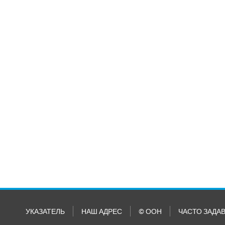
УКАЗАТЕЛЬ
НАШ АДРЕС
© ООН
ЧАСТО ЗАДА