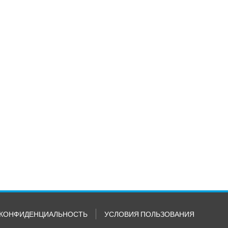
КОНФИДЕНЦИАЛЬНОСТЬ
УСЛОВИЯ ПОЛЬЗОВАНИЯ