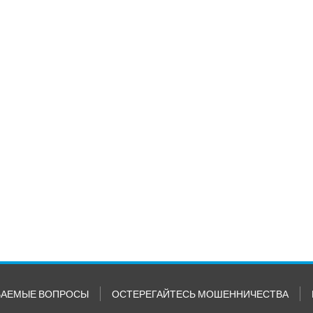
ВАЕМЫЕ ВОПРОСЫ
ОСТЕРЕГАЙТЕСЬ МОШЕННИЧЕСТВА