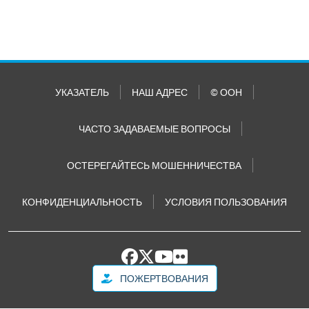
УКАЗАТЕЛЬ
НАШ АДРЕС
© ООН
ЧАСТО ЗАДАВАЕМЫЕ ВОПРОСЫ
ОСТЕРЕГАЙТЕСЬ МОШЕННИЧЕСТВА
КОНФИДЕНЦИАЛЬНОСТЬ
УСЛОВИЯ ПОЛЬЗОВАНИЯ
ПОЖЕРТВОВАНИЯ