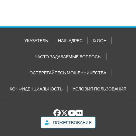
УКАЗАТЕЛЬ
НАШ АДРЕС
© ООН
ЧАСТО ЗАДАВАЕМЫЕ ВОПРОСЫ
ОСТЕРЕГАЙТЕСЬ МОШЕННИЧЕСТВА
КОНФИДЕНЦИАЛЬНОСТЬ
УСЛОВИЯ ПОЛЬЗОВАНИЯ
ПОЖЕРТВОВАНИЯ