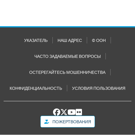
УКАЗАТЕЛЬ
НАШ АДРЕС
© ООН
ЧАСТО ЗАДАВАЕМЫЕ ВОПРОСЫ
ОСТЕРЕГАЙТЕСЬ МОШЕННИЧЕСТВА
КОНФИДЕНЦИАЛЬНОСТЬ
УСЛОВИЯ ПОЛЬЗОВАНИЯ
ПОЖЕРТВОВАНИЯ