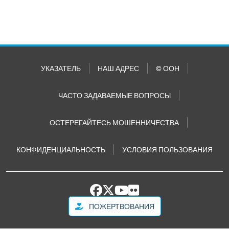
УКАЗАТЕЛЬ
НАШ АДРЕС
© ООН
ЧАСТО ЗАДАВАЕМЫЕ ВОПРОСЫ
ОСТЕРЕГАЙТЕСЬ МОШЕННИЧЕСТВА
КОНФИДЕНЦИАЛЬНОСТЬ
УСЛОВИЯ ПОЛЬЗОВАНИЯ
ПОЖЕРТВОВАНИЯ