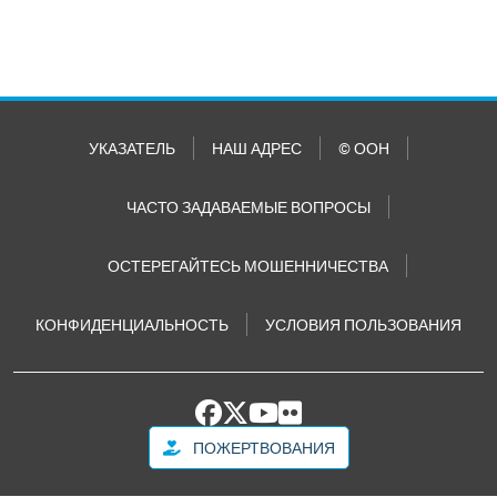
УКАЗАТЕЛЬ
НАШ АДРЕС
© ООН
ЧАСТО ЗАДАВАЕМЫЕ ВОПРОСЫ
ОСТЕРЕГАЙТЕСЬ МОШЕННИЧЕСТВА
КОНФИДЕНЦИАЛЬНОСТЬ
УСЛОВИЯ ПОЛЬЗОВАНИЯ
ПОЖЕРТВОВАНИЯ