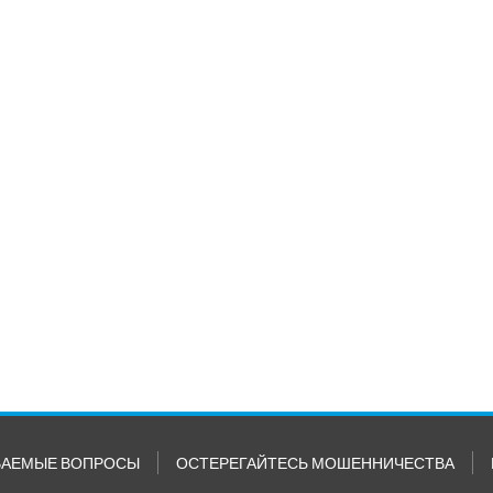
ВАЕМЫЕ ВОПРОСЫ
ОСТЕРЕГАЙТЕСЬ МОШЕННИЧЕСТВА