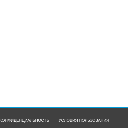
КОНФИДЕНЦИАЛЬНОСТЬ
УСЛОВИЯ ПОЛЬЗОВАНИЯ