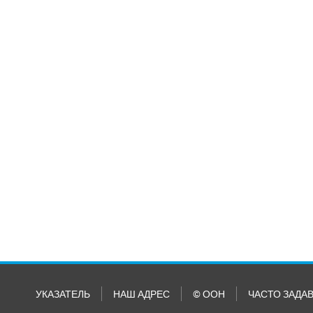
УКАЗАТЕЛЬ
НАШ АДРЕС
© ООН
ЧАСТО ЗАДА