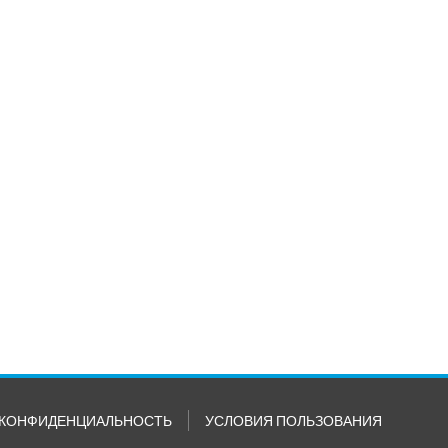
КОНФИДЕНЦИАЛЬНОСТЬ
УСЛОВИЯ ПОЛЬЗОВАНИЯ