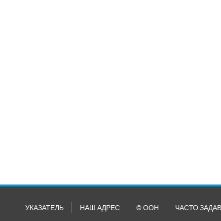
УКАЗАТЕЛЬ
НАШ АДРЕС
© ООН
ЧАСТО ЗАДА