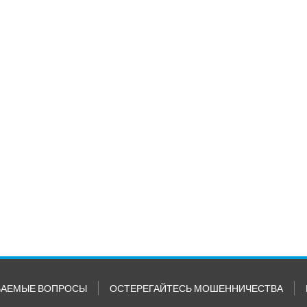
ВАЕМЫЕ ВОПРОСЫ
ОСТЕРЕГАЙТЕСЬ МОШЕННИЧЕСТВА