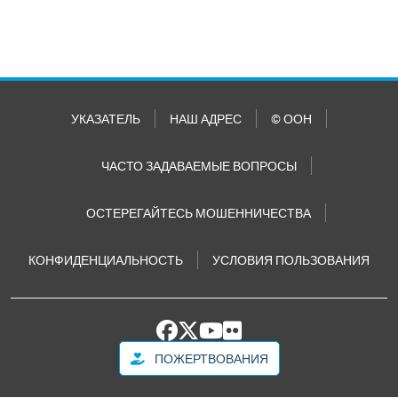
УКАЗАТЕЛЬ
НАШ АДРЕС
© ООН
ЧАСТО ЗАДАВАЕМЫЕ ВОПРОСЫ
ОСТЕРЕГАЙТЕСЬ МОШЕННИЧЕСТВА
КОНФИДЕНЦИАЛЬНОСТЬ
УСЛОВИЯ ПОЛЬЗОВАНИЯ
ПОЖЕРТВОВАНИЯ