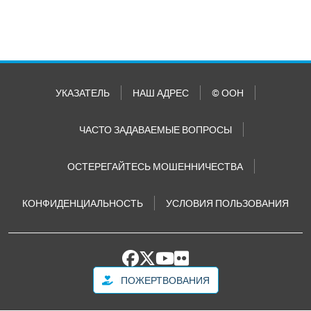
УКАЗАТЕЛЬ
НАШ АДРЕС
© ООН
ЧАСТО ЗАДАВАЕМЫЕ ВОПРОСЫ
ОСТЕРЕГАЙТЕСЬ МОШЕННИЧЕСТВА
КОНФИДЕНЦИАЛЬНОСТЬ
УСЛОВИЯ ПОЛЬЗОВАНИЯ
ПОЖЕРТВОВАНИЯ