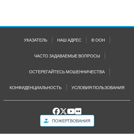
УКАЗАТЕЛЬ
НАШ АДРЕС
© ООН
ЧАСТО ЗАДАВАЕМЫЕ ВОПРОСЫ
ОСТЕРЕГАЙТЕСЬ МОШЕННИЧЕСТВА
КОНФИДЕНЦИАЛЬНОСТЬ
УСЛОВИЯ ПОЛЬЗОВАНИЯ
ПОЖЕРТВОВАНИЯ