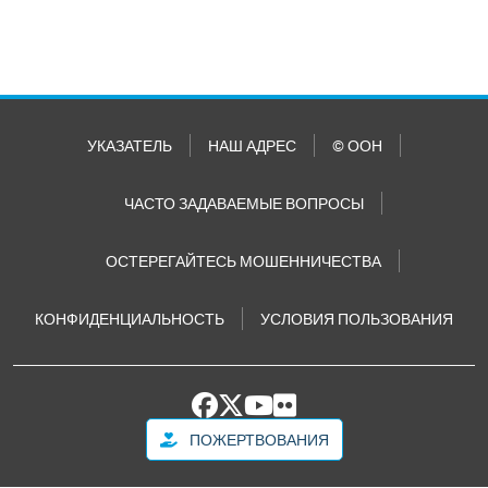
УКАЗАТЕЛЬ
НАШ АДРЕС
© ООН
ЧАСТО ЗАДАВАЕМЫЕ ВОПРОСЫ
ОСТЕРЕГАЙТЕСЬ МОШЕННИЧЕСТВА
КОНФИДЕНЦИАЛЬНОСТЬ
УСЛОВИЯ ПОЛЬЗОВАНИЯ
ПОЖЕРТВОВАНИЯ