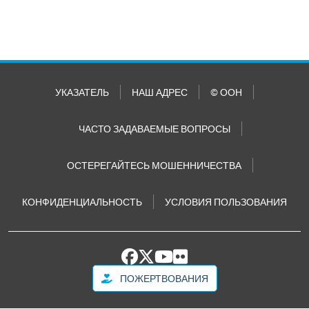
УКАЗАТЕЛЬ
НАШ АДРЕС
© ООН
ЧАСТО ЗАДАВАЕМЫЕ ВОПРОСЫ
ОСТЕРЕГАЙТЕСЬ МОШЕННИЧЕСТВА
КОНФИДЕНЦИАЛЬНОСТЬ
УСЛОВИЯ ПОЛЬЗОВАНИЯ
ПОЖЕРТВОВАНИЯ