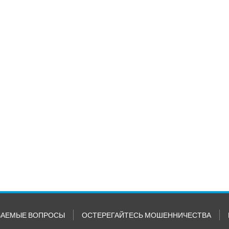
ВАЕМЫЕ ВОПРОСЫ
ОСТЕРЕГАЙТЕСЬ МОШЕННИЧЕСТВА