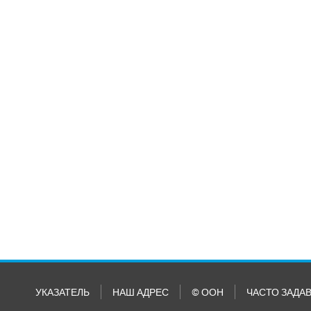
УКАЗАТЕЛЬ
НАШ АДРЕС
© ООН
ЧАСТО ЗАДА