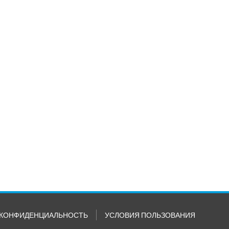
КОНФИДЕНЦИАЛЬНОСТЬ
УСЛОВИЯ ПОЛЬЗОВАНИЯ