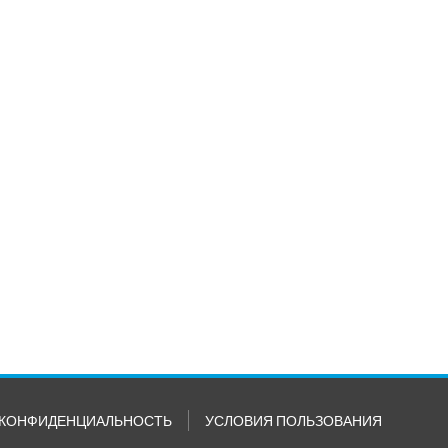
КОНФИДЕНЦИАЛЬНОСТЬ
УСЛОВИЯ ПОЛЬЗОВАНИЯ