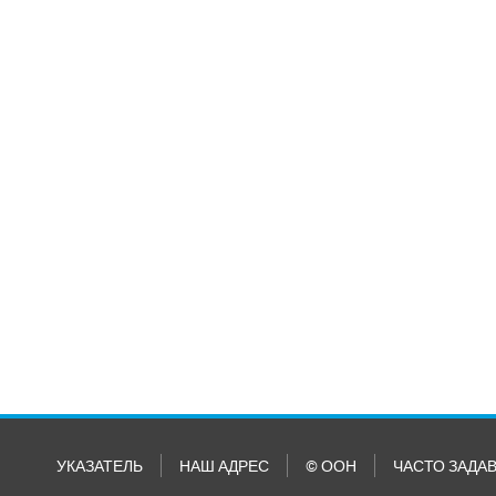
УКАЗАТЕЛЬ
НАШ АДРЕС
© ООН
ЧАСТО ЗАДА