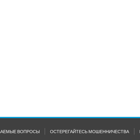
ВАЕМЫЕ ВОПРОСЫ
ОСТЕРЕГАЙТЕСЬ МОШЕННИЧЕСТВА