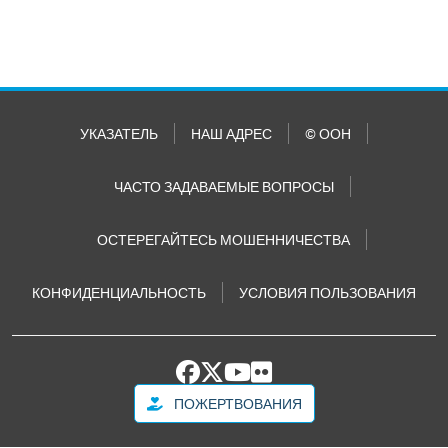
УКАЗАТЕЛЬ
НАШ АДРЕС
© ООН
ЧАСТО ЗАДАВАЕМЫЕ ВОПРОСЫ
ОСТЕРЕГАЙТЕСЬ МОШЕННИЧЕСТВА
КОНФИДЕНЦИАЛЬНОСТЬ
УСЛОВИЯ ПОЛЬЗОВАНИЯ
ПОЖЕРТВОВАНИЯ