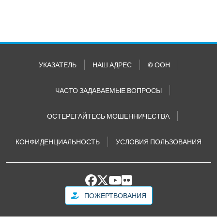
УКАЗАТЕЛЬ
НАШ АДРЕС
© ООН
ЧАСТО ЗАДАВАЕМЫЕ ВОПРОСЫ
ОСТЕРЕГАЙТЕСЬ МОШЕННИЧЕСТВА
КОНФИДЕНЦИАЛЬНОСТЬ
УСЛОВИЯ ПОЛЬЗОВАНИЯ
ПОЖЕРТВОВАНИЯ