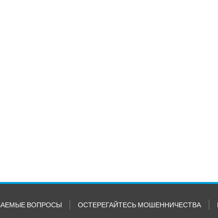
ВАЕМЫЕ ВОПРОСЫ
ОСТЕРЕГАЙТЕСЬ МОШЕННИЧЕСТВА