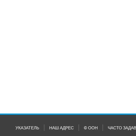
УКАЗАТЕЛЬ
НАШ АДРЕС
© ООН
ЧАСТО ЗАДА