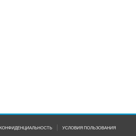
КОНФИДЕНЦИАЛЬНОСТЬ
УСЛОВИЯ ПОЛЬЗОВАНИЯ