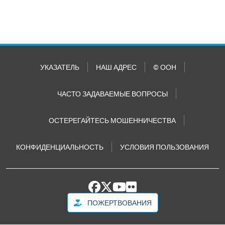
УКАЗАТЕЛЬ
НАШ АДРЕС
© ООН
ЧАСТО ЗАДАВАЕМЫЕ ВОПРОСЫ
ОСТЕРЕГАЙТЕСЬ МОШЕННИЧЕСТВА
КОНФИДЕНЦИАЛЬНОСТЬ
УСЛОВИЯ ПОЛЬЗОВАНИЯ
ПОЖЕРТВОВАНИЯ