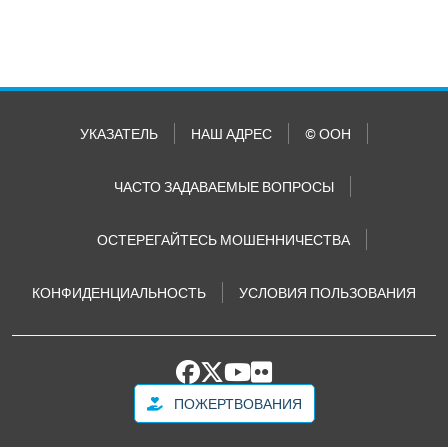
УКАЗАТЕЛЬ
НАШ АДРЕС
© ООН
ЧАСТО ЗАДАВАЕМЫЕ ВОПРОСЫ
ОСТЕРЕГАЙТЕСЬ МОШЕННИЧЕСТВА
КОНФИДЕНЦИАЛЬНОСТЬ
УСЛОВИЯ ПОЛЬЗОВАНИЯ
ПОЖЕРТВОВАНИЯ