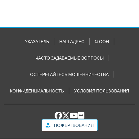
УКАЗАТЕЛЬ
НАШ АДРЕС
© ООН
ЧАСТО ЗАДАВАЕМЫЕ ВОПРОСЫ
ОСТЕРЕГАЙТЕСЬ МОШЕННИЧЕСТВА
КОНФИДЕНЦИАЛЬНОСТЬ
УСЛОВИЯ ПОЛЬЗОВАНИЯ
ПОЖЕРТВОВАНИЯ