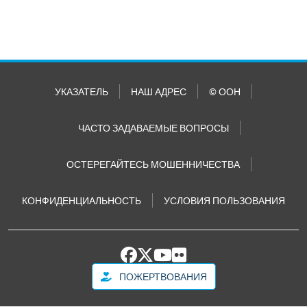
УКАЗАТЕЛЬ
НАШ АДРЕС
© ООН
ЧАСТО ЗАДАВАЕМЫЕ ВОПРОСЫ
ОСТЕРЕГАЙТЕСЬ МОШЕННИЧЕСТВА
КОНФИДЕНЦИАЛЬНОСТЬ
УСЛОВИЯ ПОЛЬЗОВАНИЯ
ПОЖЕРТВОВАНИЯ