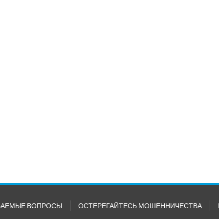
ВАЕМЫЕ ВОПРОСЫ
ОСТЕРЕГАЙТЕСЬ МОШЕННИЧЕСТВА