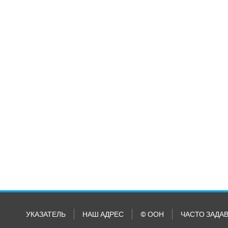
УКАЗАТЕЛЬ
НАШ АДРЕС
© ООН
ЧАСТО ЗАДА