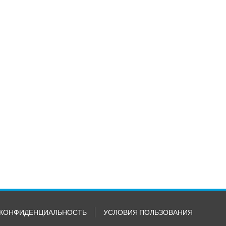
КОНФИДЕНЦИАЛЬНОСТЬ
УСЛОВИЯ ПОЛЬЗОВАНИЯ